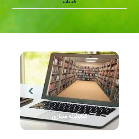
خدمات
کتابخانه مجازی