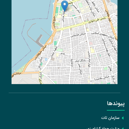
پیوند‌ها
سازمان تات
وزارت جهاد کشاورزی