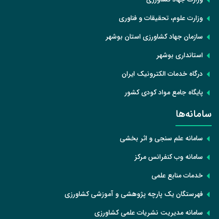
وزارت علوم، تحقیقات و فناوری
سازمان جهاد کشاورزی استان بوشهر
استانداری بوشهر
درگاه خدمات الکترونیک ایران
پایگاه جامع مواد کودی کشور
سامانه‌ها
سامانه علم سنجی و اثر بخشی
سامانه وب کنفرانس مرکز
خدمات منابع علمی
فهرستگان یک پارچه پژوهشی و آموزشی کشاورزی
سامانه مدیریت نشریات علمی کشاورزی