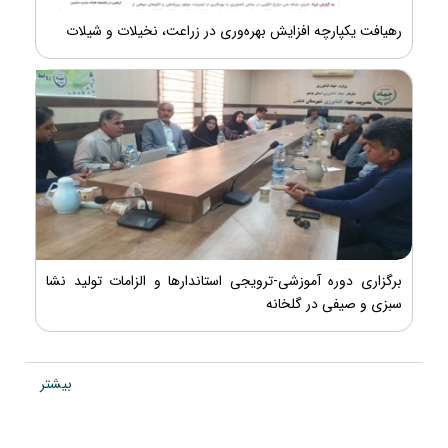
رهیافت یکپارچه افزایش بهره‌وری در زراعت، نخیلات و شیلات
برگزاری دوره آموزشی-ترویجی استاندارها و الزامات تولید نشا
سبزی و صیفی در گلخانه
بیشتر