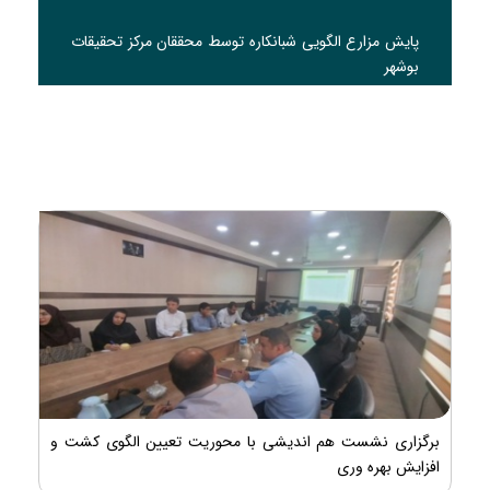
پایش مزارع الگویی شبانکاره توسط محققان مرکز تحقیقات
بوشهر
برگزاری نشست هم اندیشی با محوریت تعیین الگوی کشت و
افزایش بهره وری