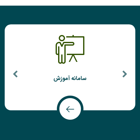
سامانه آموزش