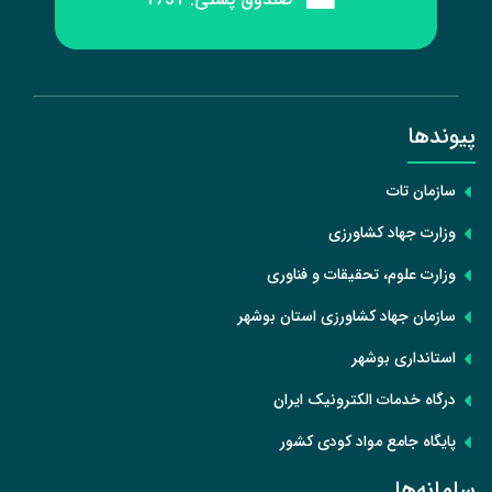
پیوند‌ها
سازمان تات
وزارت جهاد کشاورزی
وزارت علوم، تحقیقات و فناوری
سازمان جهاد کشاورزی استان بوشهر
استانداری بوشهر
درگاه خدمات الکترونیک ایران
پایگاه جامع مواد کودی کشور
سامانه‌ها