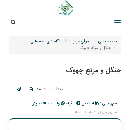
جستج
جستجو
صفحه‌اصلی
معرفی مرکز
ایستگاه های تحقیقاتی
جنگل و مرتع چهوک
جنگل و مرتع چهوک
تعداد بازدید:۱۵۰
هم‌رسانی :
لینکدین
تلگرام
واتساپ
توییتر
آخرین ویرایش ۰۳ اسفند ۱۴۰۴