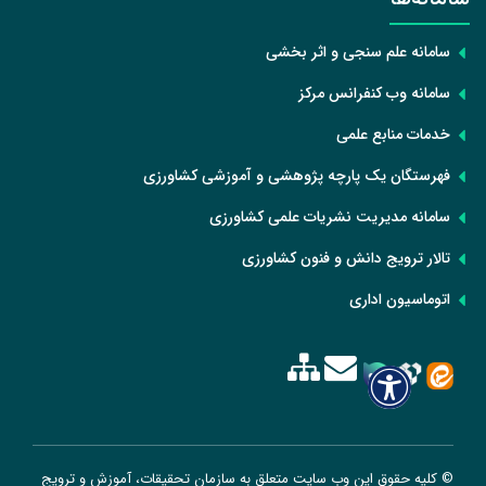
سامانه علم سنجی و اثر بخشی
سامانه وب کنفرانس مرکز
خدمات منابع علمی
فهرستگان یک پارچه پژوهشی و آموزشی کشاورزی
سامانه مدیریت نشریات علمی کشاورزی
تالار ترویج دانش و فنون کشاورزی
اتوماسیون اداری
© کلیه حقوق این وب سایت متعلق به سازمان تحقیقات، آموزش و ترویج