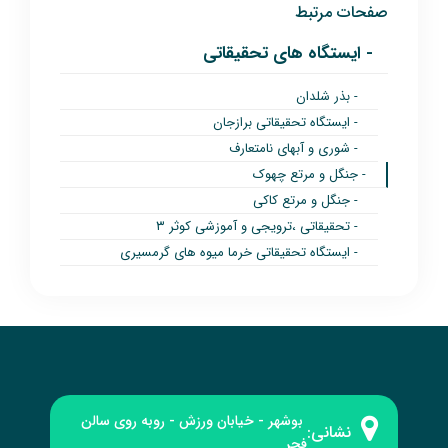
صفحات مرتبط
- ایستگاه های تحقیقاتی
- بذر شلدان
- ایستگاه تحقیقاتی برازجان
- شوری و آبهای نامتعارف
- جنگل و مرتع چهوک
- جنگل و مرتع کاکی
- تحقیقاتی ،ترویجی و آموزشی کوثر ۳
- ایستگاه تحقیقاتی خرما میوه های گرمسیری
بوشهر - خیابان ورزش - روبه‌ روی سالن
نشانی:
فجر