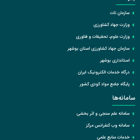
سازمان تات
وزارت جهاد کشاورزی
وزارت علوم، تحقیقات و فناوری
سازمان جهاد کشاورزی استان بوشهر
استانداری بوشهر
درگاه خدمات الکترونیک ایران
پایگاه جامع مواد کودی کشور
سامانه‌ها
سامانه علم سنجی و اثر بخشی
سامانه وب کنفرانس مرکز
خدمات منابع علمی