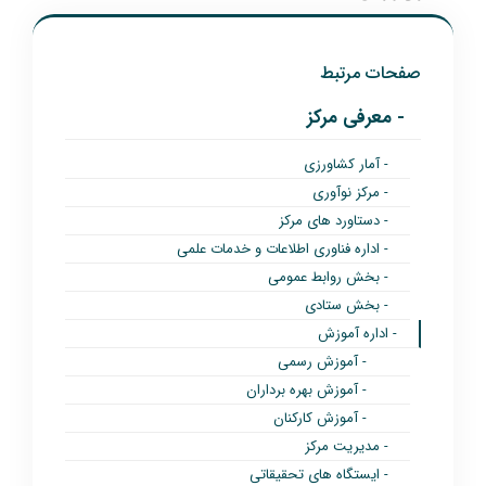
صفحات مرتبط
- معرفی مرکز
- آمار کشاورزی
- مرکز نوآوری
- دستاورد های مرکز
- اداره فناوری اطلاعات و خدمات علمی
- بخش روابط عمومی
- بخش ستادی
- اداره آموزش
- آموزش رسمی
- آموزش بهره برداران
- آموزش کارکنان
- مدیریت مرکز
- ایستگاه های تحقیقاتی