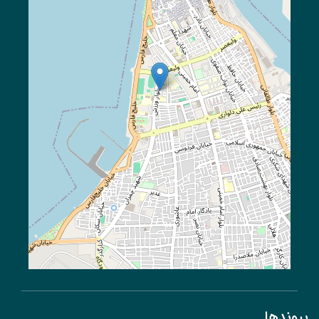
پیوند‌ها