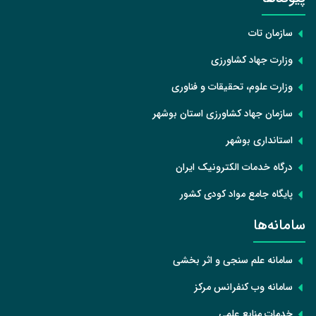
سازمان تات
وزارت جهاد کشاورزی
وزارت علوم، تحقیقات و فناوری
سازمان جهاد کشاورزی استان بوشهر
استانداری بوشهر
درگاه خدمات الکترونیک ایران
پایگاه جامع مواد کودی کشور
سامانه‌ها
سامانه علم سنجی و اثر بخشی
سامانه وب کنفرانس مرکز
خدمات منابع علمی