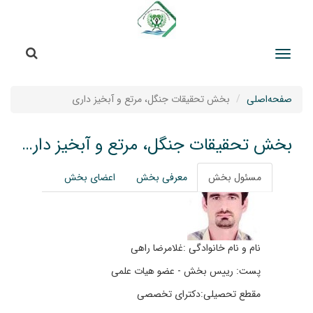
جستج
جستجو
صفحه‌اصلی
بخش تحقیقات جنگل، مرتع و آبخیز داری
بخش تحقیقات جنگل، مرتع و آبخیز داری
مسئول بخش
معرفی بخش
اعضای بخش
نام و نام خانوادگی :غلامرضا راهی
پست: رییس بخش - عضو هیات علمی
مقطع تحصیلی:دکترای تخصصی