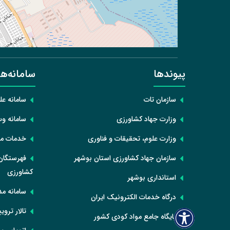
پیوند‌ها
سامانه‌ها
سازمان تات
سامانه ع
وزارت جهاد کشاورزی
سامانه و
وزارت علوم، تحقیقات و فناوری
خدمات من
سازمان جهاد کشاورزی استان بوشهر
فهرستگان
کشاورزی
استانداری بوشهر
سامانه م
درگاه خدمات الکترونیک ایران
تالار ترو
پایگاه جامع مواد کودی کشور