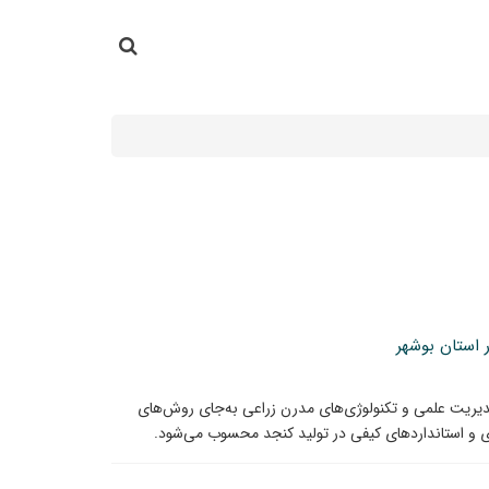
جستجو در سایت
جستجو
 استان بوشهر
دیریت علمی و تکنولوژی‌های مدرن زراعی به‌جای روش‌های
 و استانداردهای کیفی در تولید کنجد محسوب می‌شود.