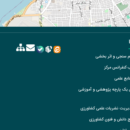
لم سنجی و اثر بخشی
ب کنفرانس مرکز
ابع علمی
 یک پارچه پژوهشی و آموزشی
دیریت نشریات علمی کشاورزی
یج دانش و فنون کشاورزی