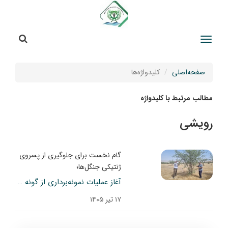
جستج
جستجو
صفحه‌اصلی
کلیدواژه‌ها
مطالب مرتبط با کلیدواژه
رویشی
گام نخست برای جلوگیری از پسروی
ژنتیکی جنگل‌ها؛
آغاز عملیات نمونه‌برداری از گونه کنار در بوشهر
۱۷ تیر ۱۴۰۵