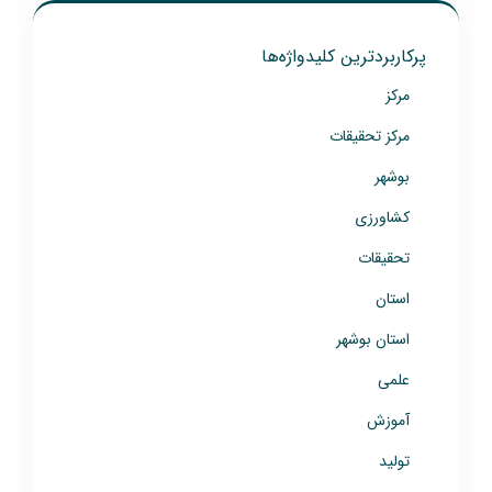
پرکاربردترین کلیدواژه‌ها
مرکز
مرکز تحقیقات
بوشهر
کشاورزی
تحقیقات
استان
استان بوشهر
علمی
آموزش
تولید