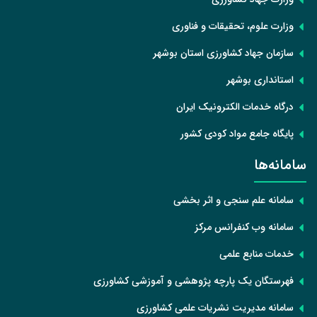
وزارت علوم، تحقیقات و فناوری
سازمان جهاد کشاورزی استان بوشهر
استانداری بوشهر
درگاه خدمات الکترونیک ایران
پایگاه جامع مواد کودی کشور
سامانه‌ها
سامانه علم سنجی و اثر بخشی
سامانه وب کنفرانس مرکز
خدمات منابع علمی
فهرستگان یک پارچه پژوهشی و آموزشی کشاورزی
سامانه مدیریت نشریات علمی کشاورزی